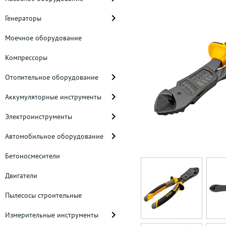
Генераторы
Моечное оборудование
Компрессоры
Отопительное оборудование
Аккумуляторные инструменты
Электроинструменты
Автомобильное оборудование
Бетоносмесители
Двигатели
Пылесосы строительные
Измерительные инструменты