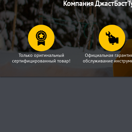
Компания ДжастБэстТу
Только оригинальный
Официальная гаранти
сертифицированный товар!
обслуживание инструме