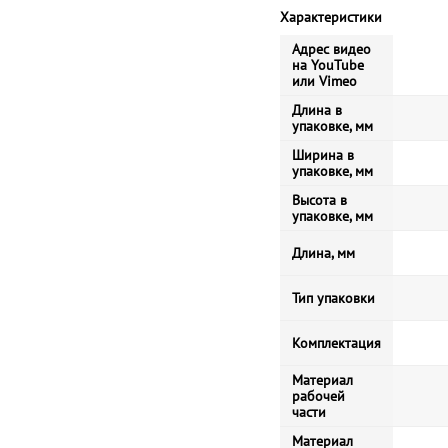
Характеристики
Адрес видео
на YouTube
или Vimeo
Длина в
упаковке, мм
Ширина в
упаковке, мм
Высота в
упаковке, мм
Длина, мм
Тип упаковки
Комплектация
Материал
рабочей
части
Материал