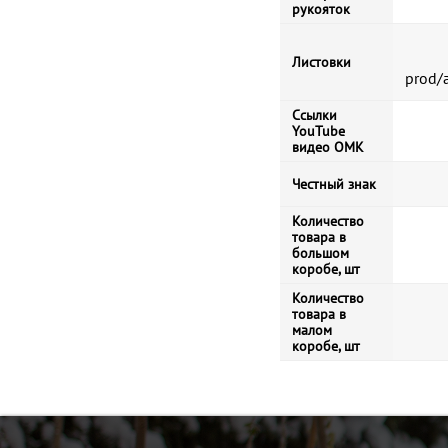
рукояток
Листовки
prod/
Ссылки
YouTube
видео ОМК
Честный знак
Количество
товара в
большом
коробе, шт
Количество
товара в
малом
коробе, шт