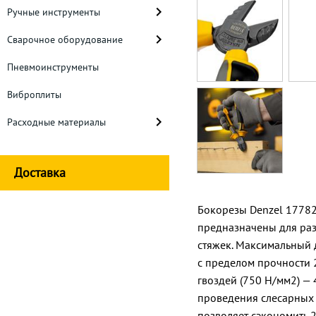
Ручные инструменты
Сварочное оборудование
Пневмоинструменты
Виброплиты
Расходные материалы
Доставка
Бокорезы Denzel 17782
предназначены для раз
стяжек. Максимальный 
с пределом прочности 
гвоздей (750 Н/мм2) — 
проведения слесарных 
позволяет сэкономить 