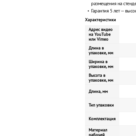
размещения на стенде
Гарантия 5 лет — выс
Характеристики
Адрес видео
на YouTube
или Vimeo
Длина в
упаковке, мм
Ширина в
упаковке, мм
Высота в
упаковке, мм
Длина, мм
Тип упаковки
Комплектация
Материал
рабочей