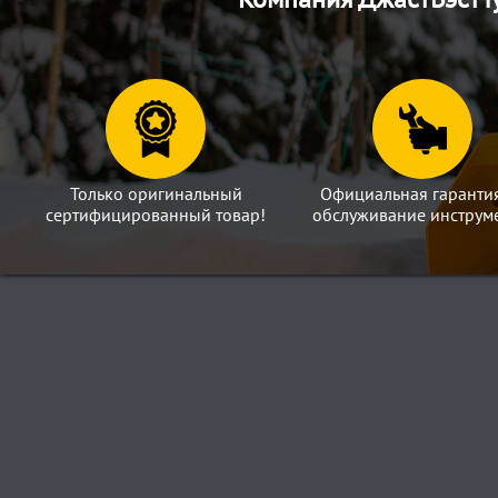
Только оригинальный
Официальная гаранти
сертифицированный товар!
обслуживание инструме