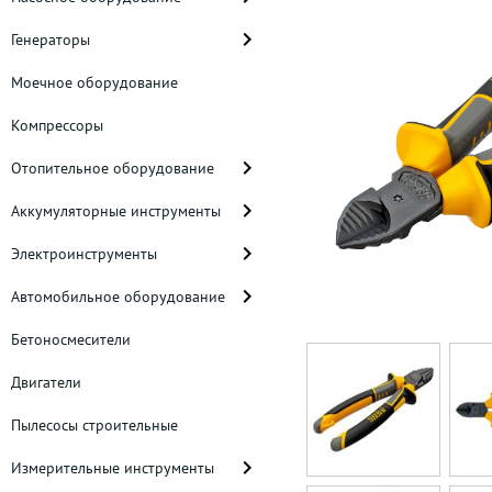
Генераторы
Моечное оборудование
Компрессоры
Отопительное оборудование
Аккумуляторные инструменты
Электроинструменты
Автомобильное оборудование
Бетоносмесители
Двигатели
Пылесосы строительные
Измерительные инструменты