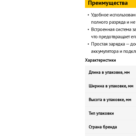
Преимущества
Удобное использован
полного разряда и не
Встроенная система з
что предотвращает ег
Простая зарядка — дос
аккумулятора и подклю
Характеристики
Длина в упаковке, мм
Ширина в упаковке, мм
Высота в упаковке, мм
Тип упаковки
Страна бренда