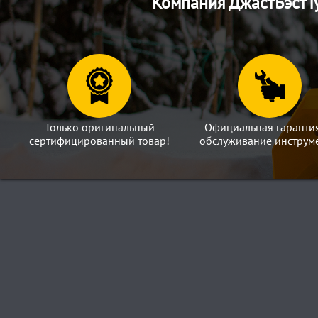
Компания ДжастБэстТу
Только оригинальный
Официальная гаранти
сертифицированный товар!
обслуживание инструме