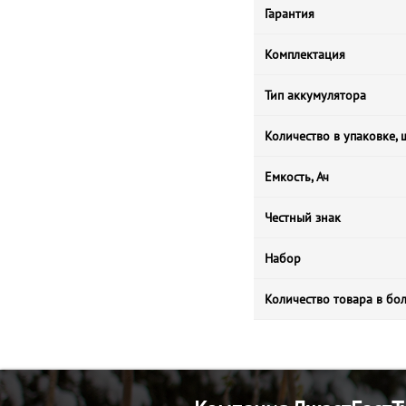
Гарантия
Комплектация
Тип аккумулятора
Количество в упаковке, 
Емкость, Ач
Честный знак
Набор
Количество товара в бо