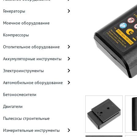
Генераторы
Моечное оборудование
Компрессоры
Отопительное оборудование
Аккумуляторные инструменты
Электроинструменты
Автомобильное оборудование
Бетоносмесители
Двигатели
Пылесосы строительные
Измерительные инструменты