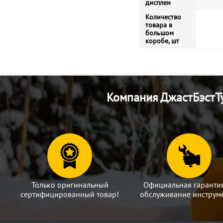
дисплеи
Количество
товара в
большом
коробе, шт
Компания ДжастБэстТу
Только оригинальный
Официальная гаранти
сертифицированный товар!
обслуживание инструме