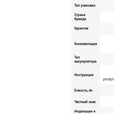
Тип упаковки
Страна
бренда
Гарантия
Комплектация
Тип
аккумулятора
Инструкция
prod/
Емкость, Ач
Честный знак
Индикация и