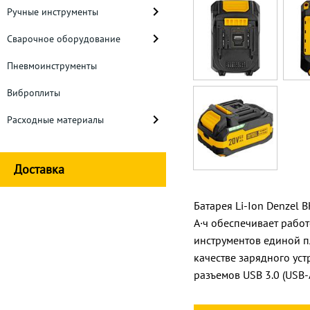
Ручные инструменты
Сварочное оборудование
Пневмоинструменты
Виброплиты
Расходные материалы
Доставка
Батарея Li-Ion Denzel
А·ч обеспечивает рабо
инструментов единой п
качестве зарядного ус
разъемов USB 3.0 (USB-A