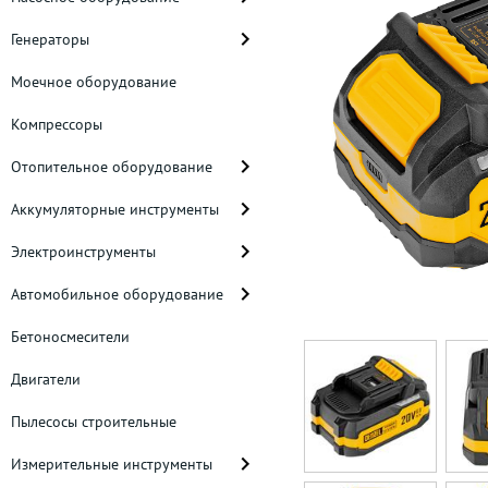
Генераторы
Моечное оборудование
Компрессоры
Отопительное оборудование
Аккумуляторные инструменты
Электроинструменты
Автомобильное оборудование
Бетоносмесители
Двигатели
Пылесосы строительные
Измерительные инструменты