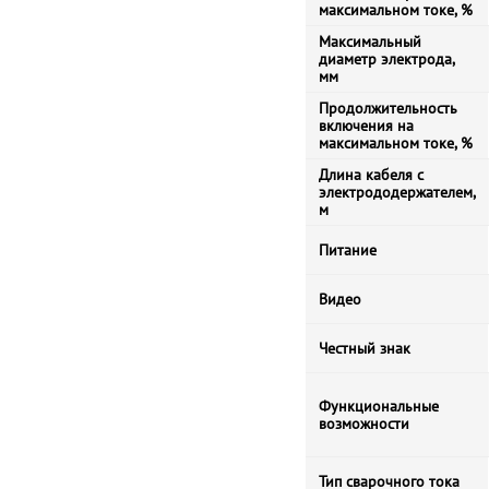
максимальном токе, %
Максимальный
диаметр электрода,
мм
Продолжительность
включения на
максимальном токе, %
Длина кабеля с
электрододержателем,
м
Питание
Видео
Честный знак
Функциональные
возможности
Тип сварочного тока