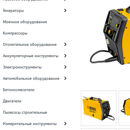
Генераторы
Моечное оборудование
Компрессоры
Отопительное оборудование
Аккумуляторные инструменты
Электроинструменты
Автомобильное оборудование
Бетоносмесители
Двигатели
Пылесосы строительные
Измерительные инструменты