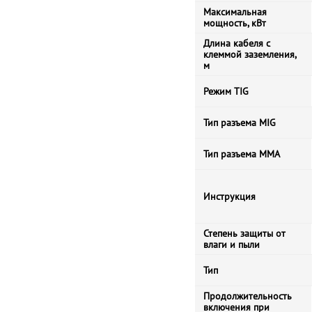
Максимальная
мощность, кВт
Длина кабеля с
клеммой заземления,
м
Режим TIG
Тип разъема MIG
Тип разъема MMA
Инструкция
Степень защиты от
влаги и пыли
Тип
Продолжительность
включения при