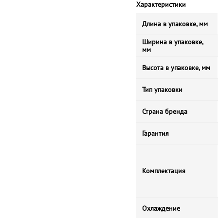
Характеристики
Длина в упаковке, мм
Ширина в упаковке,
мм
Высота в упаковке, мм
Тип упаковки
Страна бренда
Гарантия
Комплектация
Охлаждение