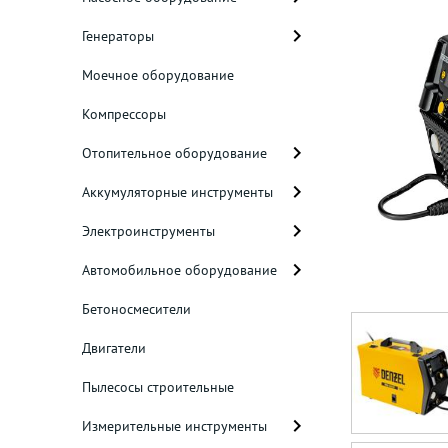
Генераторы
Моечное оборудование
Компрессоры
Отопительное оборудование
Аккумуляторные инструменты
Электроинструменты
Автомобильное оборудование
Бетоносмесители
Двигатели
Пылесосы строительные
Измерительные инструменты