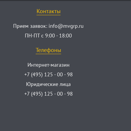
Контакты
Прием заявок:
info@mvgrp.ru
ПН-ПТ с 9:00 - 18:00
Телефоны
Интернет-магазин
+7 (495) 125 - 00 - 98
Юридические лица
+7 (495) 125 - 00 - 98