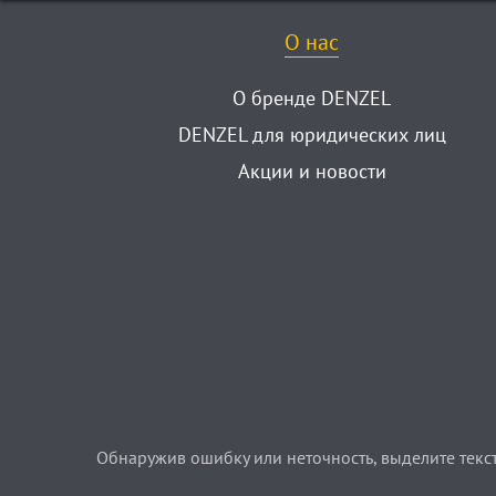
О нас
О бренде DENZEL
DENZEL для юридических лиц
Акции и новости
Обнаружив ошибку или неточность, выделите текст 